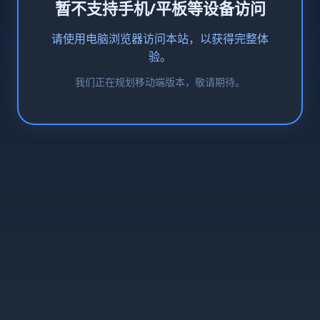
暂不支持手机/平板等设备访问
请使用电脑浏览器访问本站，以获得完整体
验。
我们正在规划移动端版本，敬请期待。